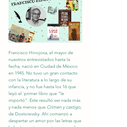
Francisco Hinojosa, el mayor de 
nuestros entrevistados hasta la 
fecha, nació en Ciudad de México 
en 1945. No tuvo un gran contacto 
con la literatura a lo largo de su 
infancia, y no fue hasta los 16 que 
leyó el `primer libro que "le 
importó". Este resultó ser nada más 
y nada menos que 
Crimen y castigo
, 
de Dostoievsky. Ahí comenzó a 
despertar un amor por las letras que 