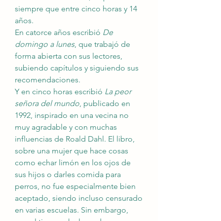
siempre que entre cinco horas y 14 
años.
En catorce años escribió 
De 
domingo a lunes
, que trabajó de 
forma abierta con sus lectores, 
subiendo capítulos y siguiendo sus 
recomendaciones.
Y en cinco horas escribió 
La peor 
señora del mundo
, publicado en 
1992, inspirado en una vecina no 
muy agradable y con muchas 
influencias de Roald Dahl. El libro, 
sobre una mujer que hace cosas 
como echar limón en los ojos de 
sus hijos o darles comida para 
perros, no fue especialmente bien 
aceptado, siendo incluso censurado 
en varias escuelas. Sin embargo, 