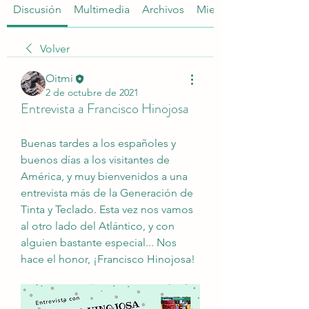
Discusión
Multimedia
Archivos
Miembros
Volver
Oitmi
2 de octubre de 2021
Entrevista a Francisco Hinojosa
Buenas tardes a los españoles y 
buenos días a los visitantes de 
América, y muy bienvenidos a una 
entrevista más de la Generación de 
Tinta y Teclado. Esta vez nos vamos 
al otro lado del Atlántico, y con 
alguien bastante especial... Nos 
hace el honor, ¡Francisco Hinojosa!