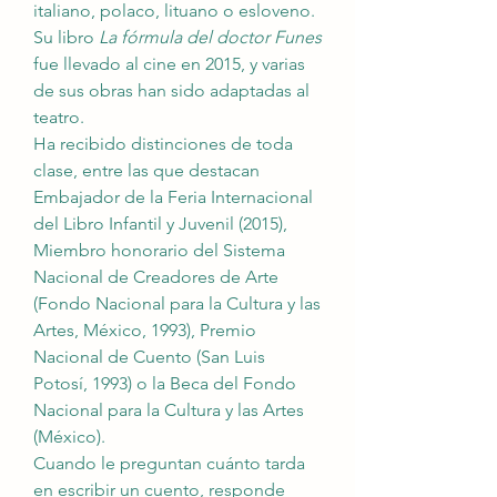
italiano, polaco, lituano o esloveno. 
Su libro 
La fórmula del doctor Funes
fue llevado al cine en 2015, y varias 
de sus obras han sido adaptadas al 
teatro.
Ha recibido distinciones de toda 
clase, entre las que destacan 
Embajador de la Feria Internacional 
del Libro Infantil y Juvenil (2015), 
Miembro honorario del Sistema 
Nacional de Creadores de Arte 
(Fondo Nacional para la Cultura y las 
Artes, México, 1993), Premio 
Nacional de Cuento (San Luis 
Potosí, 1993) o la Beca del Fondo 
Nacional para la Cultura y las Artes 
(México).
Cuando le preguntan cuánto tarda 
en escribir un cuento, responde 